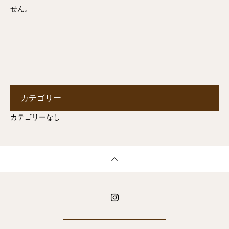
せん。
カテゴリー
カテゴリーなし