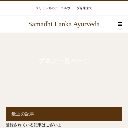
スリランカのアーユルヴェーダを東京で
Samadhi Lanka Ayurveda
ブログ一覧ページ
最近の記事
登録されている記事はございま