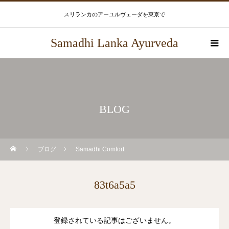
スリランカのアーユルヴェーダを東京で
Samadhi Lanka Ayurveda
BLOG
ブログ
Samadhi Comfort
83t6a5a5
登録されている記事はございません。