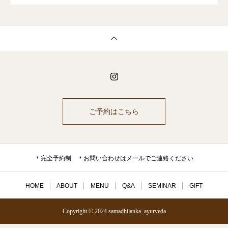
ご予約はこちら
＊完全予約制 ＊お問い合わせはメールでご連絡ください
HOME
ABOUT
MENU
Q&A
SEMINAR
GIFT
Copyright © 2024 samadhilanka_ayurveda