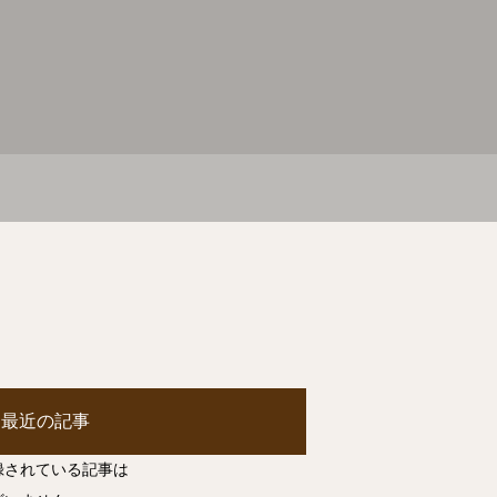
最近の記事
録されている記事は