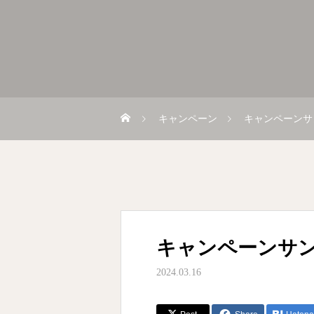
キャンペーン
キャンペーンサ
キャンペーンサン
2024.03.16