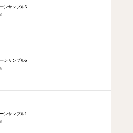
ーンサンプル6
16
ーンサンプル5
16
ーンサンプル1
16