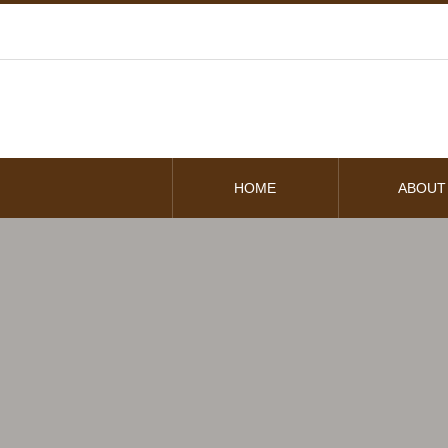
HOME
ABOUT