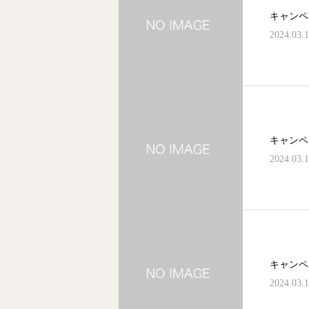
キャンペ
2024.03.
キャンペ
2024.03.
キャンペ
2024.03.