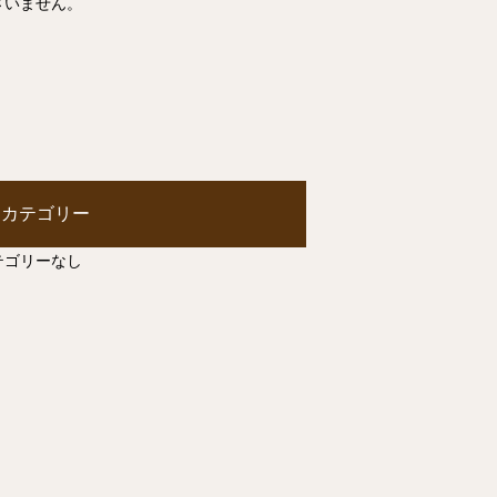
ざいません。
カテゴリー
テゴリーなし