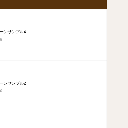
ーンサンプル4
16
ーンサンプル2
16