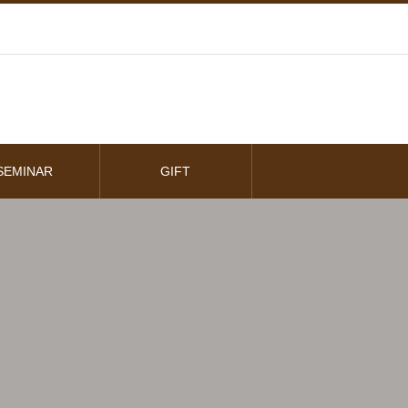
SEMINAR
GIFT