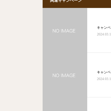
関連キャンペーン
キャンペ
2024.03.
キャンペ
2024.03.