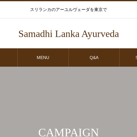
スリランカのアーユルヴェーダを東京で
Samadhi Lanka Ayurveda
MENU
Q&A
CAMPAIGN