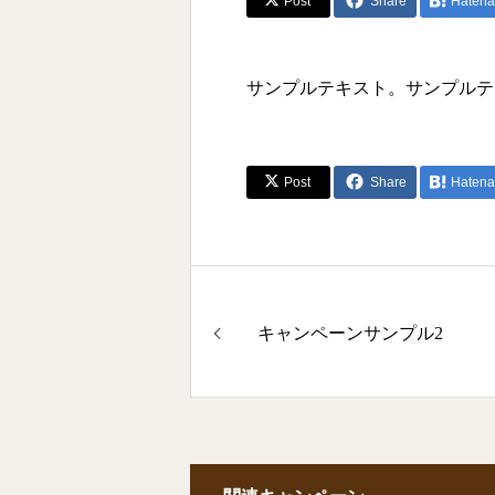
Post
Share
Hatena
サンプルテキスト。サンプルテ
Post
Share
Hatena
キャンペーンサンプル2