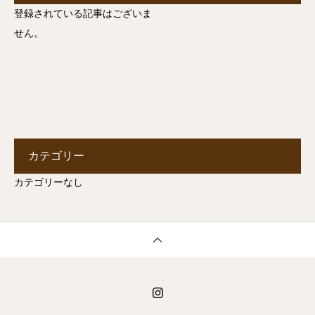
登録されている記事はございま
せん。
カテゴリー
カテゴリーなし